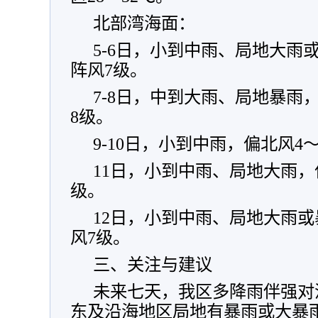
北部湾海面：
5-6日，小到中雨、局地大雨
阵风7级。
7-8日，中到大雨、局地暴雨
8级。
9-10日，小到中雨，偏北风4
11日，小到中雨、局地大雨，
级。
12日，小到中雨、局地大雨或
风7级。
三、关注与建议
未来七天，我区多降雨伴强对流
东及沿海地区局地有暴雨或大暴雨