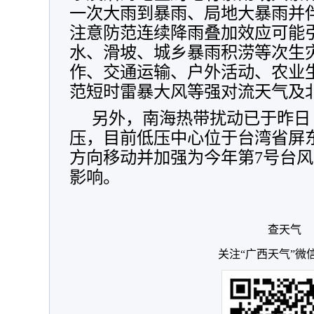
一次大雨到暴雨、局地大暴雨并
注意防范连续降雨叠加效应可能
水、滑坡、城乡暴雨积涝等次生
作、交通运输、户外活动、农业
范短时雷暴大风等强对流天气及
另外，南海热带扰动已于昨日
压，目前低压中心位于台湾省屏
方向移动并加强为今年第7号台
影响。
查天气
关注“广西天气”微