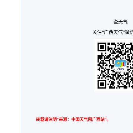
查天气
关注“广西天气”微
转载请注明“来源：中国天气网广西站”。