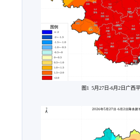
图1 5月27日-6月2日广