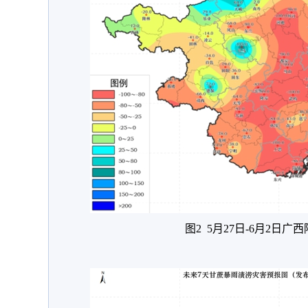
图2 5月27日-6月2日