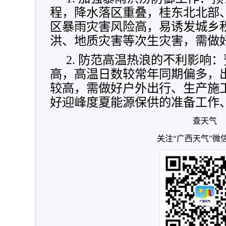
程，降水落区重叠，桂东北北部
区暴雨灾害风险高，易诱发城乡
洪、地质灾害等次生灾害，需做
2. 防范高温热浪的不利影响
高，高温日数较常年同期偏多，
较高，需做好户外出行、生产施
好迎峰度夏能源保供的准备工作
查天气
关注“广西天气”微