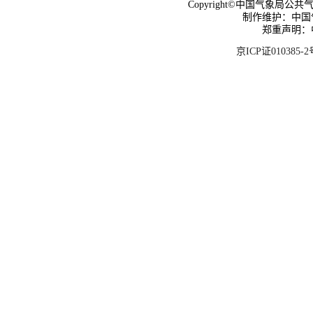
Copyright©中国气象局公共气象服
制作维护：中国
郑重声明：
京ICP证010385-2