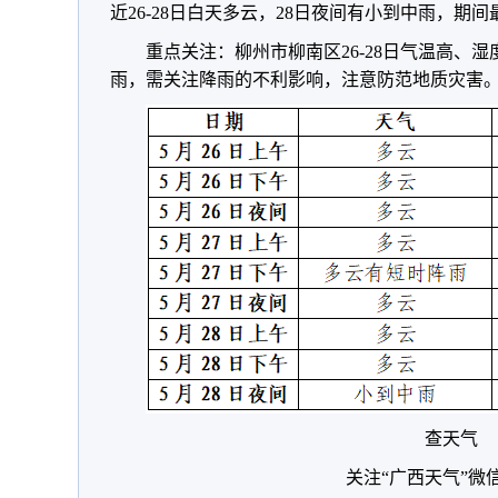
近26-28日白天多云，28日夜间有小到中雨，期间
重点关注：柳州市柳南区26-28日气温高、
雨，需关注降雨的不利影响，注意防范地质灾害
查天气
关注“广西天气”微