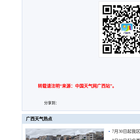
转载请注明“来源：中国天气网广西站”。
分享到：
广西天气热点
7月30日起