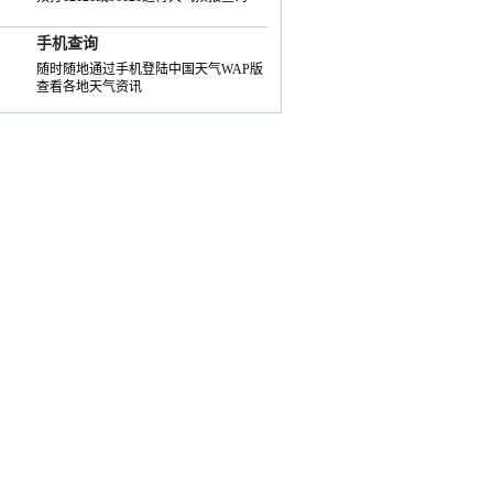
手机查询
随时随地通过手机登陆中国天气WAP版
查看各地天气资讯