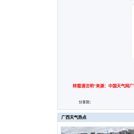
转载请注明“来源：中国天气网广
分享到：
广西天气热点