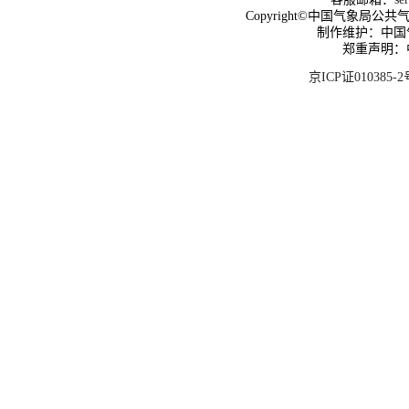
Copyright©中国气象局公共气象服
制作维护：中国
郑重声明：
京ICP证010385-2