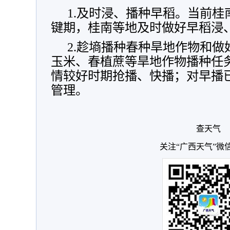
1.及时浸、播种早稻。当前
键期，桂南等地及时做好早稻浸
2.趁墒播种春种旱地作物和
玉米、春植蔗等旱地作物播种任
情较好时期抢播、快播；对早播
管理。
查天气
关注“广西天气”微