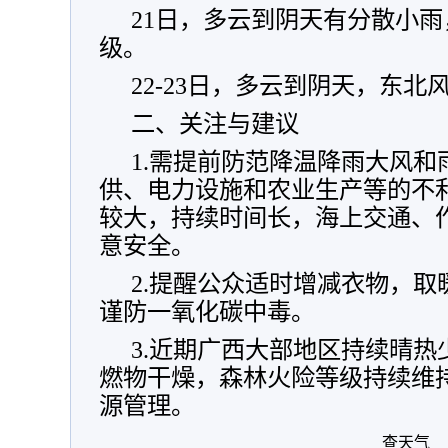
21日，多云到阴天有分散小雨
级。
22-23日，多云到阴天，东北
二、关注与建议
1.需提前防范降温降雨大风
供、电力设施和农业生产等的不
较大，持续时间长，海上交通、
意安全。
2.提醒公众适时增减衣物，
谨防一氧化碳中毒。
3.近期广西大部地区持续晴
燃物干燥，森林火险等级持续维
源管理。
查天气