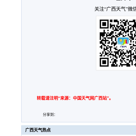
关注“广西天气”微
转载请注明“来源：中国天气网广西站”。
分享到：
广西天气热点