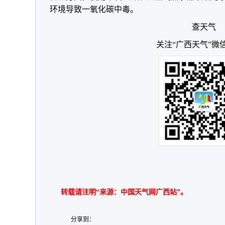
环境导致一氧化碳中毒。
查天气
关注“广西天气”微
转载请注明“来源：中国天气网广西站”。
分享到：