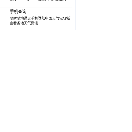
手机查询
随时随地通过手机登陆中国天气WAP版
查看各地天气资讯