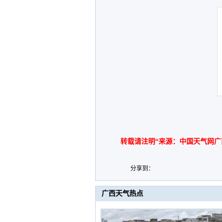
转载请注明“来源：中国天气网广
分享到：
广西天气热点