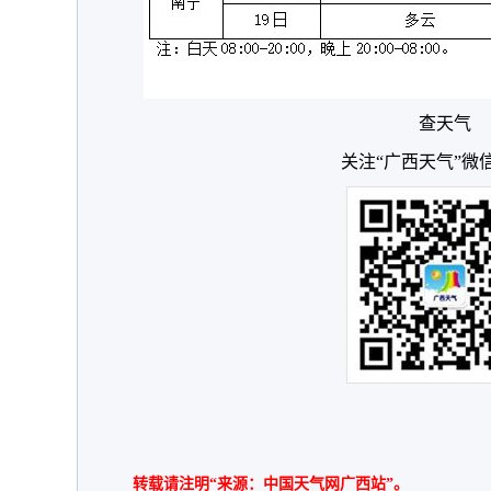
查天气
关注“广西天气”微
转载请注明“来源：中国天气网广西站”。