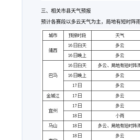
三、相关市县天气预报
预计各赛段以多云天气为主，局地有短时阵