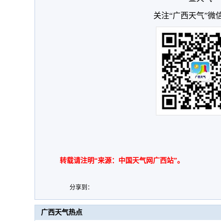
关注“广西天气”微
转载请注明“来源：中国天气网广西站”。
分享到：
广西天气热点