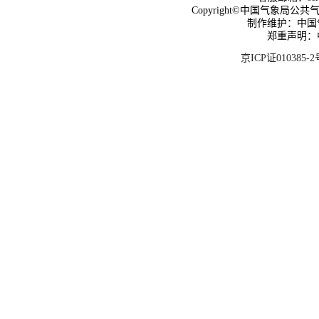
Copyright©中国气象局公共气象服
制作维护：中国
郑重声明：
京ICP证010385-2