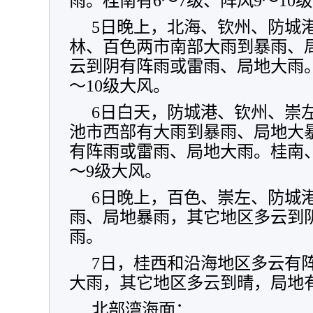
雨。桂南有6～7级、阵风9～10
5日晚上，北海、钦州、防城
林、百色两市南部大雨到暴雨、
云到阴有阵雨或雷雨、局地大雨。
～10级大风。
6日白天，防城港、钦州、崇
池市西部有大雨到暴雨、局地大
有阵雨或雷雨、局地大雨。桂南、
～9级大风。
6日晚上，百色、崇左、防城
雨、局地暴雨，其它地区多云到
雨。
7日，桂西和沿海地区多云有
大雨，其它地区多云到晴，局地
北部湾海面：