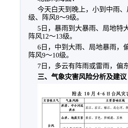
今天白天到晚上，小到中雨、
级、阵风8～9级。
5日，暴雨到大暴雨、局地特大
阵风12～13级。
6日，中到大雨、局地暴雨，偏
阵风9～10级。
7日，多云有阵雨或雷雨，偏东
三、气象灾害风险分析及建议