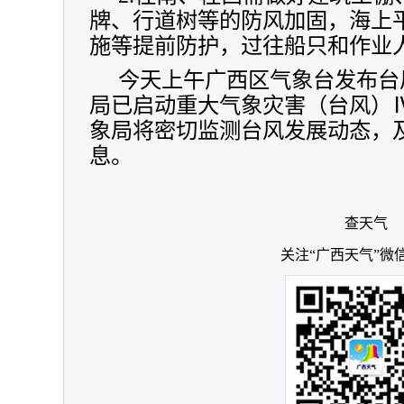
牌、行道树等的防风加固，海上
施等提前防护，过往船只和作业
今天上午广西区气象台发布台
局已启动重大气象灾害（台风）
象局将密切监测台风发展动态，
息。
查天气
关注“广西天气”微