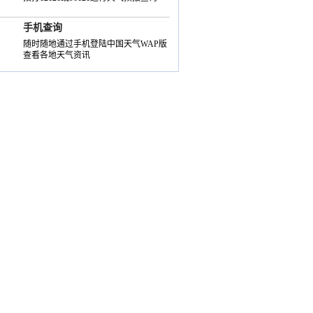
手机查询
随时随地通过手机登陆中国天气WAP版
查看各地天气资讯