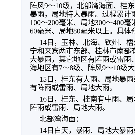
阵风9～10级，北部湾海面、桂
暴雨，局地特大暴雨。过程累计
100～200毫米、局地300～40
60毫米、局地80毫米以上。具体
14日，玉林、北海、钦州、
宁和来宾两市东部、桂林市南部
大暴雨，其它地区有阵雨或雷雨
海地区有7～8级、阵风9～10级
15日，桂东有大雨、局地暴
有阵雨或雷雨、局地大雨。
16日，桂东、桂南有中雨、
阵雨或雷雨、局地大雨。
北部湾海面：
14日白天，暴雨、局地大暴雨