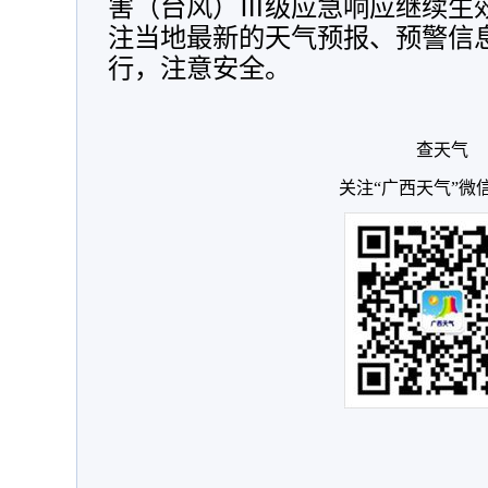
害（台风）Ⅲ级应急响应继续生
注当地最新的天气预报、预警信
行，注意安全。
查天气
关注“广西天气”微