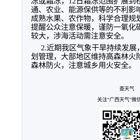
冻或霜冻，12日霜冻范围扩展到
通、农业、能源保供等的不利影
成熟水果、农作物，科学合理规
提醒公众注意保暖，谨防一氧化
较大，涉海活动需注意安全。
2.近期我区气象干旱持续发
划管理，大部地区维持高森林火
森林防火，注意城乡用火安全。
查天气
关注“广西天气”微