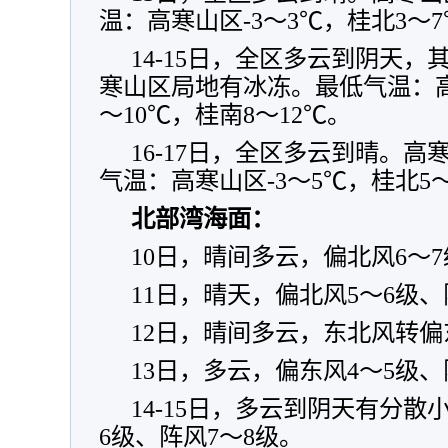
温：高寒山区-3～3℃，桂北3～
14-15日，全区多云到阴天
寒山区局地有冰冻。最低气温：高
～10℃，桂南8～12℃。
16-17日，全区多云到晴。
气温：高寒山区-3～5℃，桂北5～
北部湾海面：
10日，晴间多云，偏北风6～7
11日，晴天，偏北风5～6级、
12日，晴间多云，东北风转偏
13日，多云，偏东风4～5级、
14-15日，多云到阴天有分
6级、阵风7～8级。