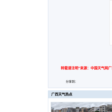
转载请注明“来源：中国天气网广
分享到：
广西天气热点