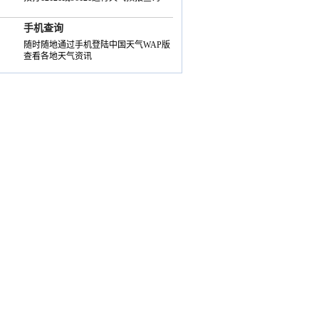
手机查询
随时随地通过手机登陆中国天气WAP版
查看各地天气资讯