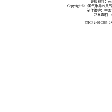
客服邮箱：
se
Copyright©中国气象局公共气象服
制作维护：中国
郑重声明：
京ICP证010385-2