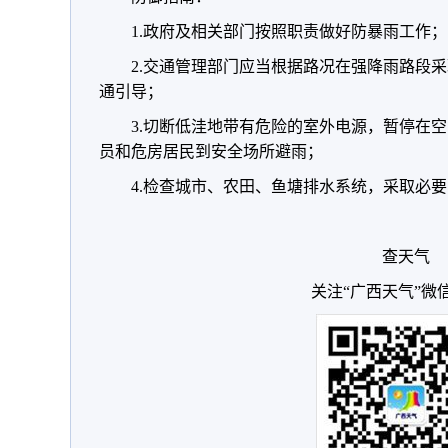
1.政府及相关部门按照职责做好防暴雨工作；
2.交通管理部门应当根据路况在强降雨路段
通引导；
3.切断低洼地带有危险的室外电源，暂停在
员和危房居民到安全场所避雨；
4.检查城市、农田、鱼塘排水系统，采取必
查天气
关注“广西天气”微