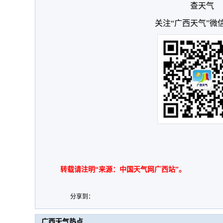
查天气
关注“广西天气”微
转载请注明“来源：中国天气网广西站”。
分享到：
广西天气热点