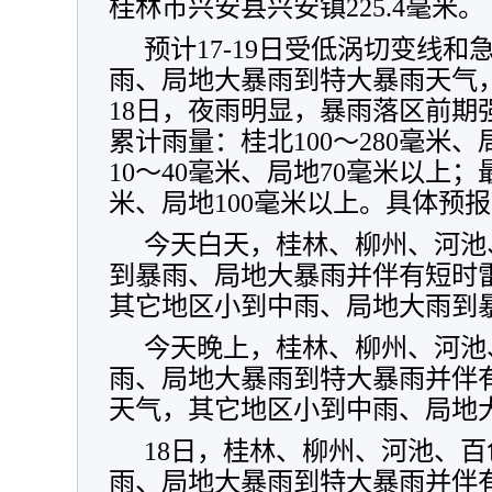
桂林市兴安县兴安镇225.4毫米。
预计17-19日受低涡切变线
雨、局地大暴雨到特大暴雨天气，
18日，夜雨明显，暴雨落区前期
累计雨量：桂北100～280毫米、
10～40毫米、局地70毫米以上；
米、局地100毫米以上。具体预
今天白天，桂林、柳州、河池
到暴雨、局地大暴雨并伴有短时
其它地区小到中雨、局地大雨到
今天晚上，桂林、柳州、河池
雨、局地大暴雨到特大暴雨并伴
天气，其它地区小到中雨、局地
18日，桂林、柳州、河池、
雨、局地大暴雨到特大暴雨并伴