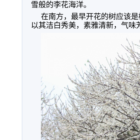
雪般的李花海洋。
在南方，最早开花的树应该是
以其洁白秀美，素雅清新，气味