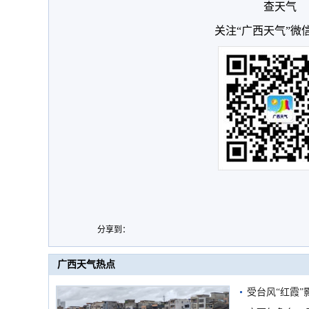
查天气
关注“广西天气”微
分享到：
广西天气热点
受台风“红霞”