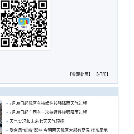
【
收藏此页
】 【
打印
】
7月30日起我区有持续性较强降雨天气过程
7月30日起广西有一次持续性较强降雨过程
天气实况和未来七天天气预报
受台风“红霞”影响 今明两天我区大部有高温 桂东局地