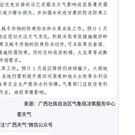
来源：广西壮族自治区气象局决策服务中心
查天气
注“广西天气”微信公众号