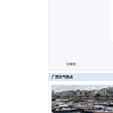
分享到：
广西天气热点