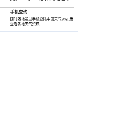
手机查询
随时随地通过手机登陆中国天气WAP版
查看各地天气资讯