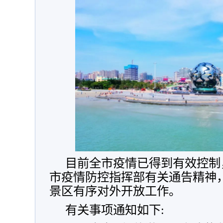
目前全市疫情已得到有效控制
市疫情防控指挥部有关通告精神
景区有序对外开放工作。
有关事项通知如下: