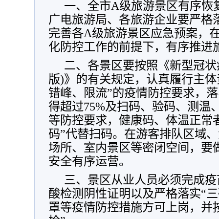
一、全市A级旅游景区有序恢
广电旅游局、各旅游企业要严格
完善各A级旅游景区应急预案，
化防控工作的前提下，有序推进
二、各景区要按照《新型冠状
版)》的有关规定，认真履行主体
错峰、限流”的疫情防控要求，
得超过75%及扫码、验码、测温
等防控要求，健康码、体温正常
码”代替扫码。在游客排队区域
场所、室内景区等密闭空间，要
安全有序运营。
三、景区从业人员必须完成疫
酸检测阴性证明以及严格落实“三
罩等疫情防控措施方可上岗，并