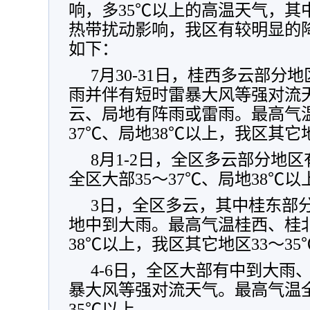
响，多35℃以上的高温天气，其中8
热带扰动影响，我区有较明显的
如下：
7月30-31日，桂西多云部
雨并伴有短时雷暴大风等强对流
云、局地有阵雨或雷雨。最高气温
37℃、局地38℃以上，我区其它地
8月1-2日，全区多云部分地
全区大部35～37℃、局地38℃以
3日，全区多云，其中桂东部
地中到大雨。最高气温桂西、桂北
38℃以上，我区其它地区33～35
4-6日，全区大部有中到大雨
暴大风等强对流天气。最高气温全
35℃以上。