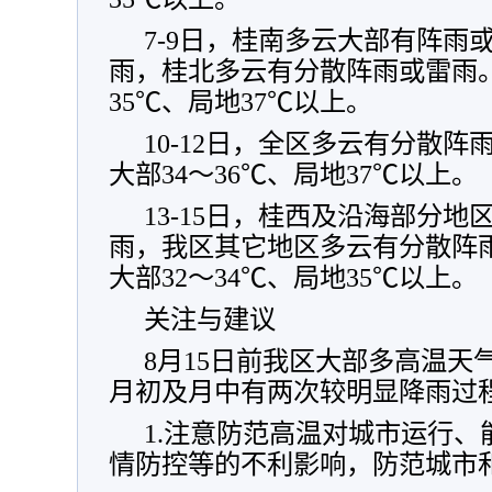
7-9日，桂南多云大部有阵雨
雨，桂北多云有分散阵雨或雷雨。
35℃、局地37℃以上。
10-12日，全区多云有分散
大部34～36℃、局地37℃以上。
13-15日，桂西及沿海部分
雨，我区其它地区多云有分散阵
大部32～34℃、局地35℃以上。
关注与建议
8月15日前我区大部多高温天
月初及月中有两次较明显降雨过
1.注意防范高温对城市运行
情防控等的不利影响，防范城市