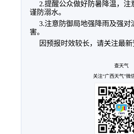
2.提醒公众做好防暑降温，
谨防溺水。
3.注意防御局地强降雨及强
害。
因预报时效较长，请关注最新
查天气
关注“广西天气”微