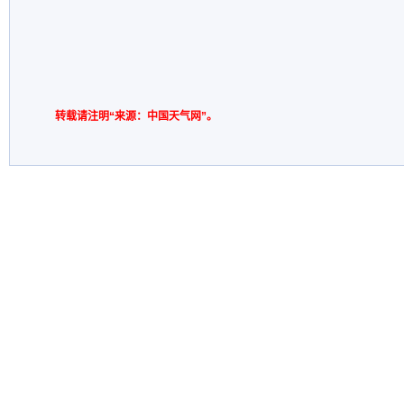
转载请注明“来源：中国天气网”。