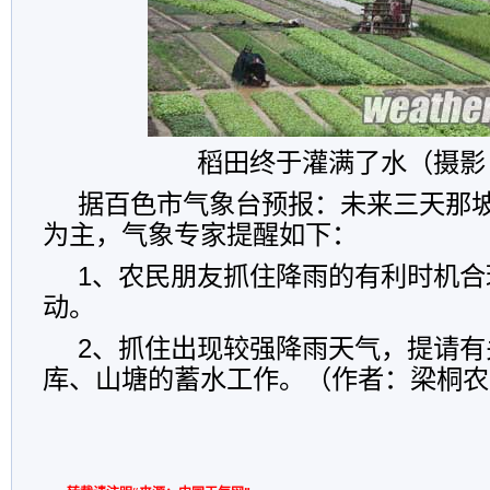
稻田终于灌满了水（摄影
据百色市气象台预报：未来三天那
为主，气象专家提醒如下：
1、农民朋友抓住降雨的有利时机合
动。
2、抓住出现较强降雨天气，提请有
库、山塘的蓄水工作。（作者：梁桐农