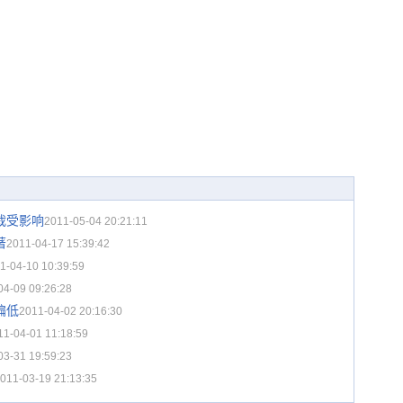
栽受影响
2011-05-04 20:21:11
著
2011-04-17 15:39:42
1-04-10 10:39:59
04-09 09:26:28
偏低
2011-04-02 20:16:30
11-04-01 11:18:59
03-31 19:59:23
011-03-19 21:13:35