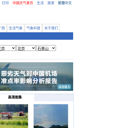
打印
中国天气首页
生活
旅游
繁體中文
广西
生活气象
气象科普
关于我们
高清图集