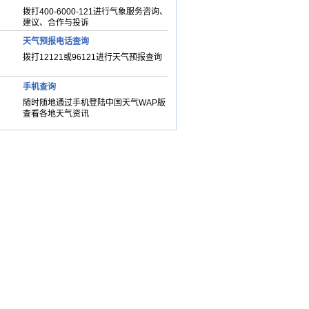
拨打400-6000-121进行气象服务咨询、
建议、合作与投诉
天气预报电话查询
拨打12121或96121进行天气预报查询
手机查询
随时随地通过手机登陆中国天气WAP版
查看各地天气资讯