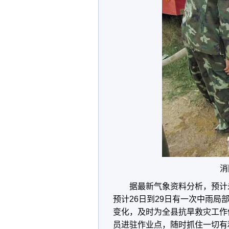
消
据最新气象资料分析，预计
预计26日到29日有一次中雨
变化，及时为全县抗旱救灾工作
员进驻作业点，随时抓住一切有