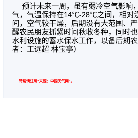
预计未来一周，虽有弱冷空气影响
气，气温保持在14℃-28℃之间，相对湿
间，空气较干燥，后期没有大范围、严
醒农民朋友抓紧时间秋收冬种，同时也
水利设施的蓄水保水工作，以备后期农
者：王远超 林宝亭）
转载请注明“来源：中国天气网”。