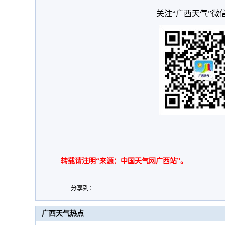
关注“广西天气”微
转载请注明“来源：中国天气网广西站”。
分享到：
广西天气热点