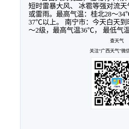
短时雷暴大风、 冰雹等强对流
或雷雨。最高气温：桂北28～34℃
37℃以上。 南宁市：今天白天
～2级，最高气温36℃， 最低气温
查天气
关注“广西天气”微