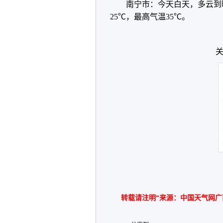
南宁市：今天白天，多云到
25℃，最高气温35℃。
关
转载请注明“来源：中国天气网广