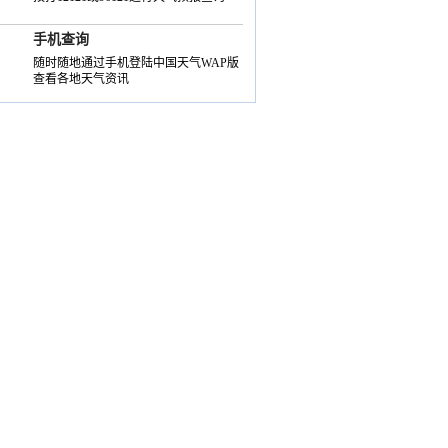
手机查询
随时随地通过手机登陆中国天气WAP版
查看各地天气资讯