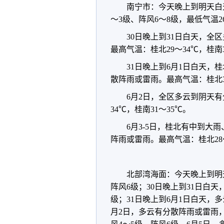
南宁市：今天晚上到明天白
～3级、阵风6～8级，最低气温2
30日晚上到31日白天，
最高气温：桂北29～34℃，桂南3
31日晚上到6月1日白天
散阵雨或雷雨。最高气温：桂北30
6月2日，全区多云到阴天
34℃，桂南31～35℃。
6月3-5日，桂北有中到
阵雨或雷雨。最高气温：桂北28～
北部湾海面：今天晚上到明
阵风6级；30日晚上到31日白
级；31日晚上到6月1日白天，
月2日，多云有分散阵雨或雷雨，