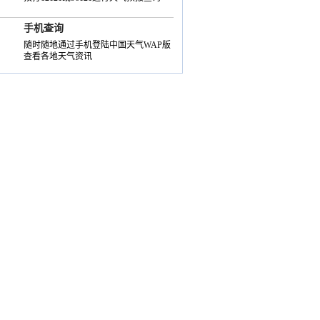
手机查询
随时随地通过手机登陆中国天气WAP版
查看各地天气资讯