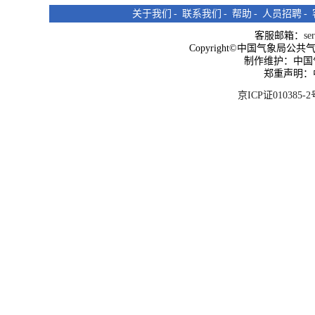
关于我们
-
联系我们
-
帮助
-
人员招聘
-
客服邮箱：
se
Copyright©中国气象局公共气象服
制作维护：中国
郑重声明：
京ICP证010385-2