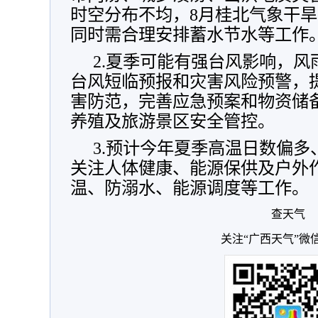
时空分布不均，8月桂北气象干
同时需合理安排蓄水节水等工作
2.夏季可能有强台风影响，
台风短临预报和灾害风险预警，
害防范，完善应急预案和物资储
养殖及旅游景区安全管控。
3.预计今年夏季高温日数偏
关注人体健康、能源保供及户外
温、防溺水、能源调度等工作。
查天气
关注“广西天气”微