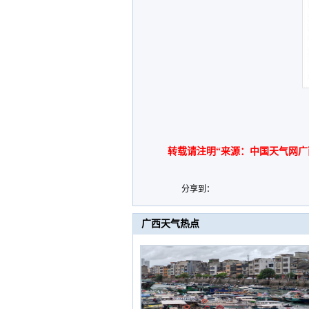
转载请注明“来源：中国天气网广
分享到：
广西天气热点