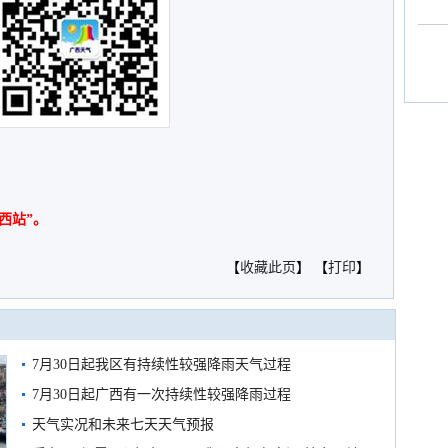
西站”。
【
收藏此页
】 【
打印
】
7月30日起我区有持续性较强降雨天气过程
7月30日起广西有一次持续性较强降雨过程
天气实况和未来七天天气预报