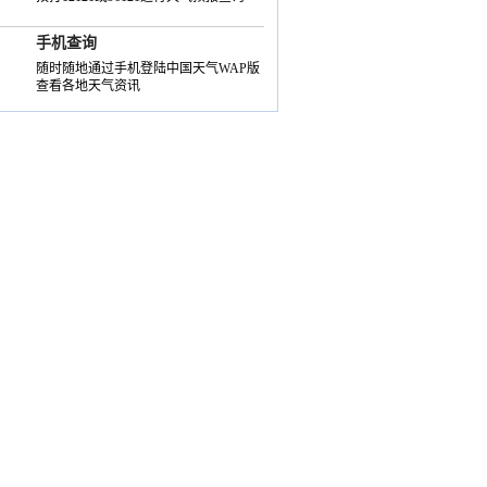
手机查询
随时随地通过手机登陆中国天气WAP版
查看各地天气资讯