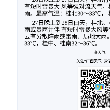
有短时雷暴大 风等强对流天气
雨。最高气温：桂北30～33℃， 
27日晚上到28日白天，桂北
雨或暴雨并伴 有短时雷暴大风
云有分散阵雨或雷雨、局地大雨。
33℃，桂中、桂南32～36℃。
查天气
关注“广西天气”微