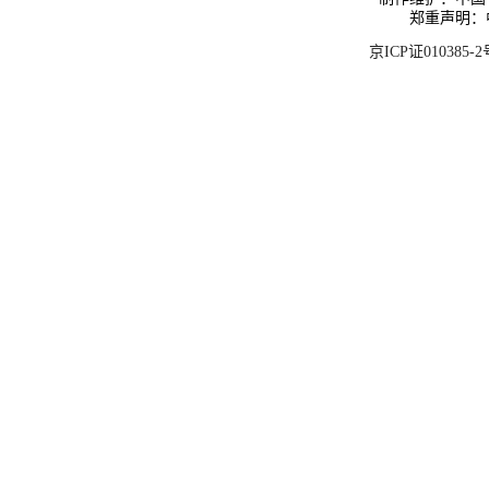
郑重声明：
京ICP证010385-2