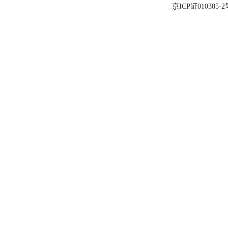
京ICP证010385-2