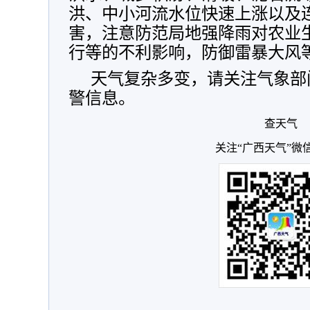
洪、中小河流水位快速上涨以及
害，注意防范局地强降雨对农业
行等的不利影响，防御雷暴大风
天气复杂多变，请关注气象部
警信息。
查天气
关注“广西天气”微