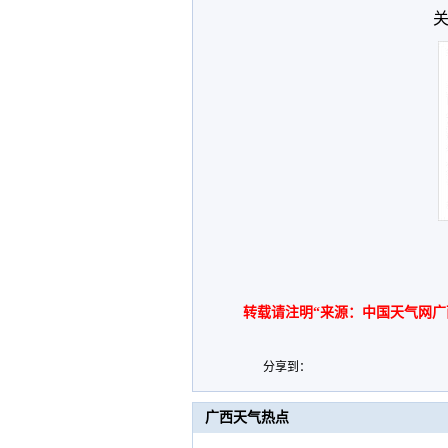
关
转载请注明“来源：中国天气网广
分享到：
广西天气热点