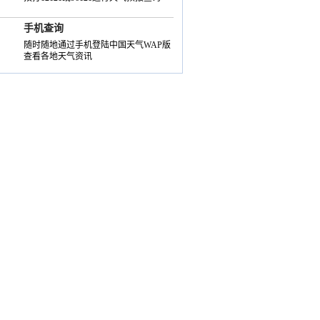
手机查询
随时随地通过手机登陆中国天气WAP版
查看各地天气资讯