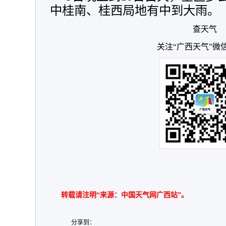
中桂南、桂西局地有中到大雨。
查天气
关注“广西天气”微
转载请注明“来源：中国天气网广西站”。
分享到：