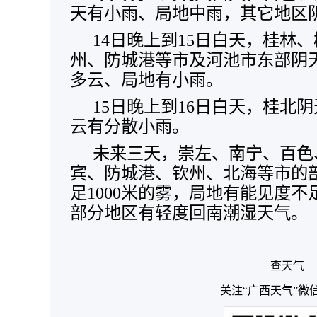
天有小雨、局地中雨，其它地区
14日晚上到15日白天，桂林
州、防城港等市及河池市东部阴
多云、局地有小雨。
15日晚上到16日白天，桂北
云有分散小雨。
未来三天，崇左、南宁、百色
宾、防城港、钦州、北海等市的
足1000米的雾，局地有能见度不
部分地区有轻度回南潮湿天气。
查天气
关注“广西天气”微