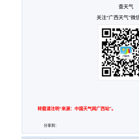
查天气
关注“广西天气”微
转载请注明“来源：中国天气网广西站”。
分享到：