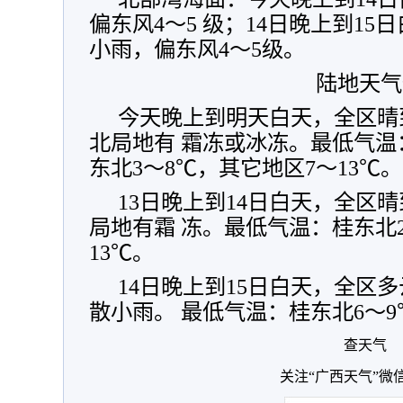
偏东风4～5 级；14日晚上到1
小雨，偏东风4～5级。
陆地天气
今天晚上到明天白天，全区晴
北局地有 霜冻或冰冻。最低气温
东北3～8℃，其它地区7～13℃。
13日晚上到14日白天，全区
局地有霜 冻。最低气温：桂东北
13℃。
14日晚上到15日白天，全区
散小雨。 最低气温：桂东北6～9
查天气
关注“广西天气”微