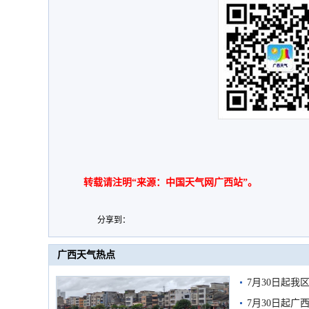
转载请注明“来源：中国天气网广西站”。
分享到：
广西天气热点
7月30日起
7月30日起