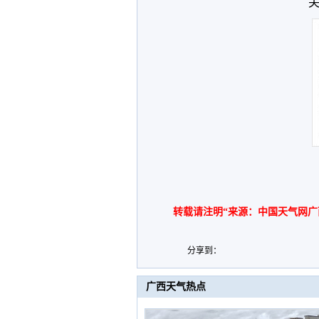
关
转载请注明“来源：中国天气网广
分享到：
广西天气热点