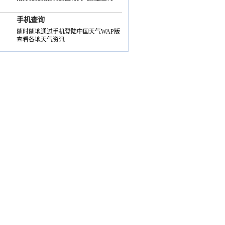
手机查询
随时随地通过手机登陆中国天气WAP版
查看各地天气资讯