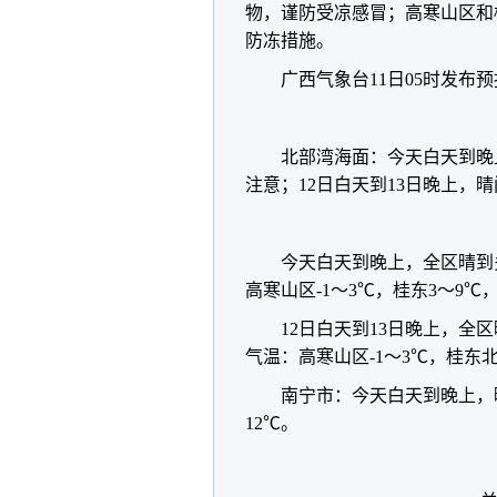
物，谨防受凉感冒；高寒山区和
防冻措施。
广西气象台11日05时发布
北部湾海面：今天白天到晚
注意；12日白天到13日晚上，
今天白天到晚上，全区晴到
高寒山区-1～3℃，桂东3～9℃，
12日白天到13日晚上，
气温：高寒山区-1～3℃，桂东北
南宁市：今天白天到晚上，
12℃。