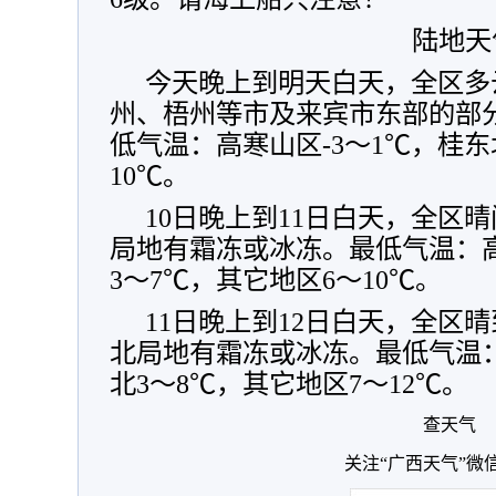
陆地天
今天晚上到明天白天，全区多
州、梧州等市及来宾市东部的部
低气温：高寒山区-3～1℃，桂东
10℃。
10日晚上到11日白天，全区
局地有霜冻或冰冻。最低气温：高
3～7℃，其它地区6～10℃。
11日晚上到12日白天，全区
北局地有霜冻或冰冻。最低气温：
北3～8℃，其它地区7～12℃。
查天气
关注“广西天气”微