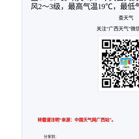
风2～3级，最高气温19℃，最低
查天气
关注“广西天气”微
转载请注明“来源：中国天气网广西站”。
分享到：