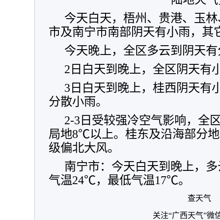
今天白天，梧州、贵港、玉林
市及南宁市南部阴天有小雨，其
今天晚上，全区多云到阴天有
2日白天到晚上，全区阴天有
3日白天到晚上，桂西阴天有
分散小雨。
2-3日受较强冷空气影响，全
局地8℃以上。桂东及沿海部分地区
级偏北大风。
南宁市：今天白天到晚上，多
气温24℃，最低气温17℃。
查天气
关注“广西天气”微