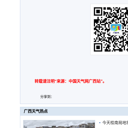
转载请注明“来源：中国天气网广西站”。
分享到：
广西天气热点
今天桂南局地将