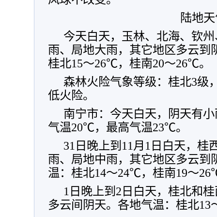
陆地天
今天白天，玉林、北海、钦州
雨、局地大雨，其它地区多云到
桂北15～26℃，桂南20～26℃。
森林火险气象等级：桂北3级
低火险。
南宁市：今天白天，阴天有小
气温20℃，最高气温23℃。
31日晚上到11月1日白天，
雨、局地中雨，其它地区多云到
温：桂北14～24℃，桂南19～26
1日晚上到2日白天，桂北和
多云间阴天。各地气温：桂北13～