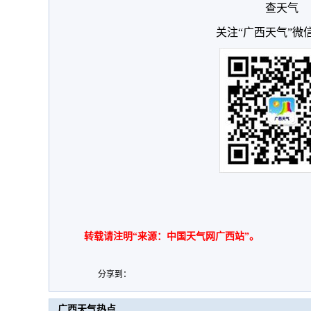
查天气
关注“广西天气”微
转载请注明“来源：中国天气网广西站”。
分享到：
广西天气热点