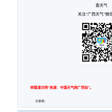
查天气
关注“广西天气”微
转载请注明“来源：中国天气网广西站”。
分享到：