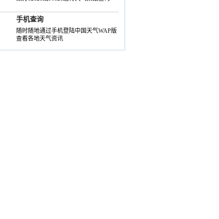
手机查询
随时随地通过手机登陆中国天气WAP版
查看各地天气资讯