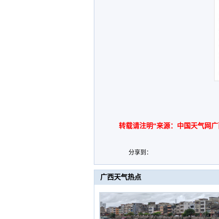
转载请注明“来源：中国天气网广
分享到：
广西天气热点