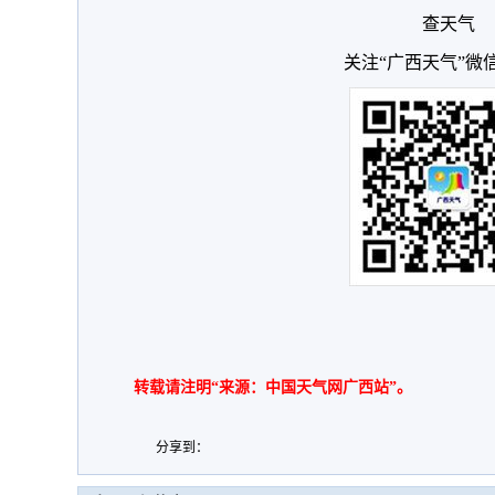
查天气
关注“广西天气”微
转载请注明“来源：中国天气网广西站”。
分享到：