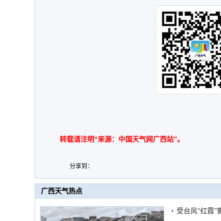
转载请注明“来源：中国天气网广西站”。
分享到：
广西天气热点
受台风“红霞”