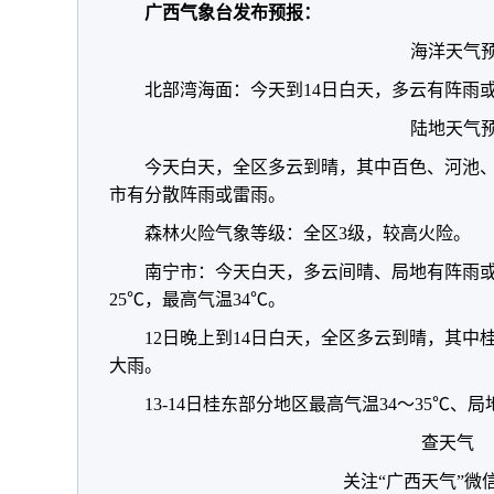
广西气象台发布预报：
海洋天气
北部湾海面：今天到14日白天，多云有阵雨或
陆地天气
今天白天，全区多云到晴，其中百色、河池
市有分散阵雨或雷雨。
森林火险气象等级：全区3级，较高火险。
南宁市：今天白天，多云间晴、局地有阵雨或
25℃，最高气温34℃。
12日晚上到14日白天，全区多云到晴，其
大雨。
13-14日桂东部分地区最高气温34～35℃、局
查天气
关注“广西天气”微