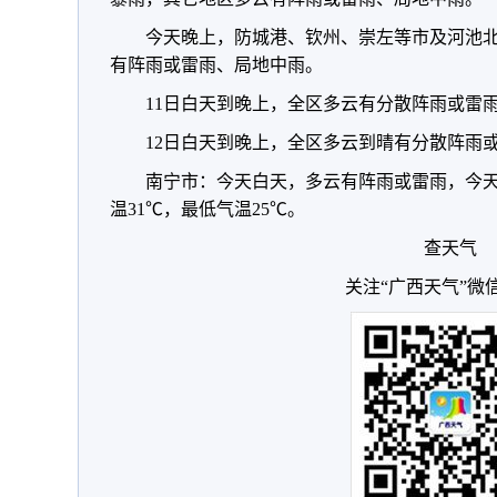
今天晚上，防城港、钦州、崇左等市及河池
有阵雨或雷雨、局地中雨。
11日白天到晚上，全区多云有分散阵雨或雷
12日白天到晚上，全区多云到晴有分散阵雨
南宁市：今天白天，多云有阵雨或雷雨，今天
温31℃，最低气温25℃。
查天气
关注“广西天气”微