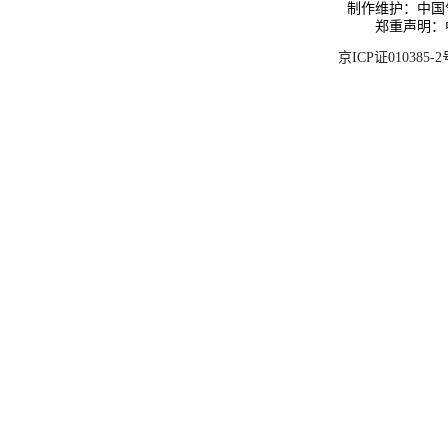
制作维护：中国
郑重声明：
京ICP证010385-2