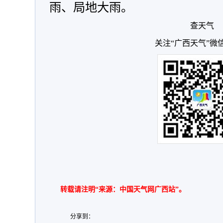
雨、局地大雨。
查天气
关注“广西天气”微
转载请注明“来源：中国天气网广西站”。
分享到：