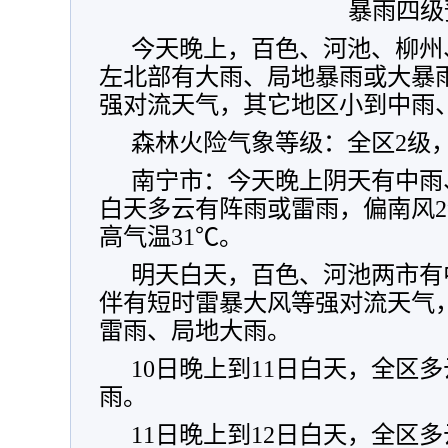
暴雨四级
今天晚上，百色、河池、柳州
左北部有大雨、局地暴雨或大暴
强对流天气，其它地区小到中雨
森林火险气象等级：全区2级
南宁市：今天晚上阴天有中雨
白天多云有阵雨或雷雨，偏南风2
高气温31℃。
明天白天，百色、河池两市有
伴有短时雷暴大风等强对流天气
雷雨、局地大雨。
10日晚上到11日白天，全区
雨。
11日晚上到12日白天，全区